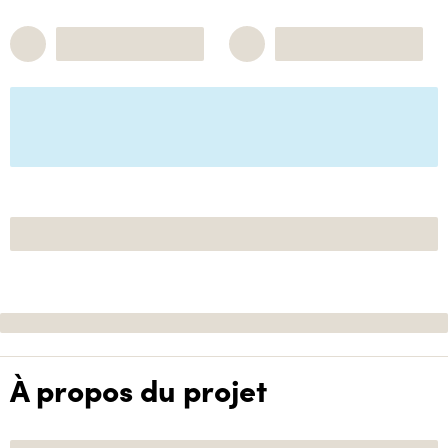
À propos du projet