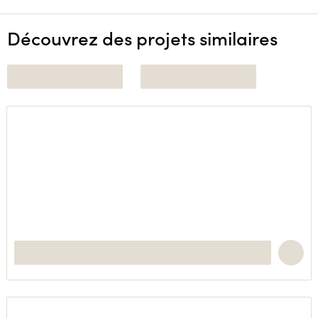
Découvrez des projets similaires