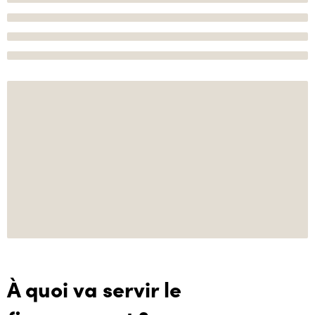
À quoi va servir le