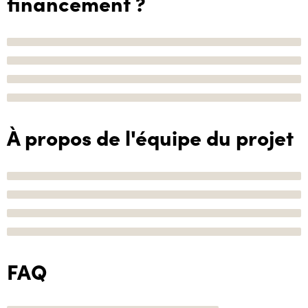
financement ?
À propos de l'équipe du projet
FAQ