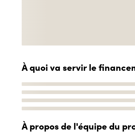
À quoi va servir le finance
À propos de l'équipe du pro