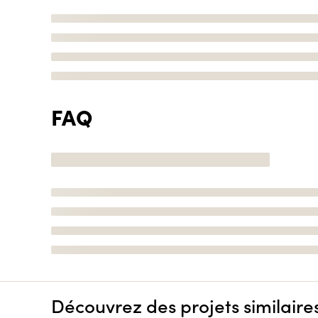
FAQ
Découvrez des projets similaire