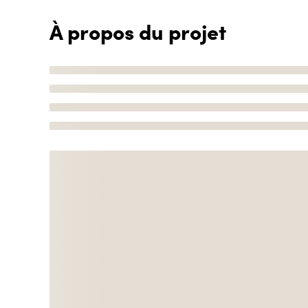
À propos du projet