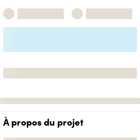
À propos du projet