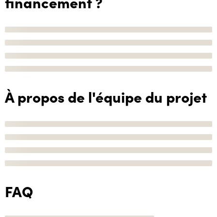
financement ?
À propos de l'équipe du projet
FAQ