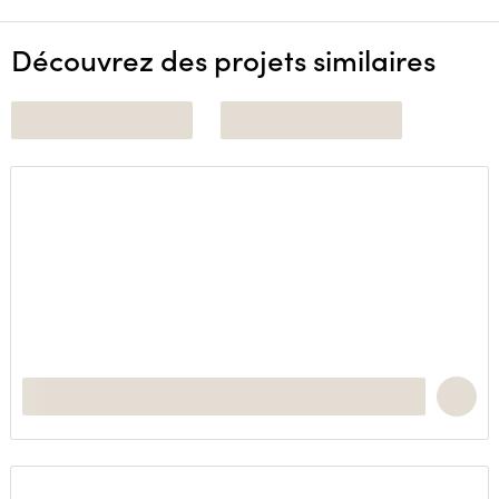
Découvrez des projets similaires