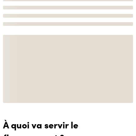
À quoi va servir le